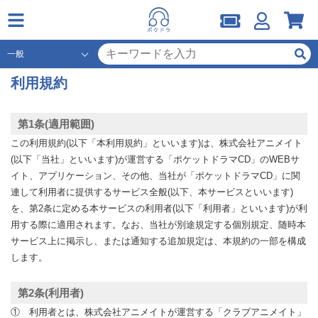
利用規約
第1条(適用範囲)
この利用規約(以下「本利用規約」といいます)は、株式会社アニメイト
(以下「当社」といいます)が運営する「ポケットドラマCD」のWEBサ
イト、アプリケーション、その他、当社が「ポケットドラマCD」に関
連して利用者に提供するサービス全般(以下、本サービスといいます)
を、第2条に定める本サービスの利用者(以下「利用者」といいます)が利
用する際に適用されます。なお、当社が別途規定する個別規定、随時本
サービス上に掲示し、または通知する追加規定は、本規約の一部を構成
します。
第2条(利用者)
① 利用者とは、株式会社アニメイトが運営する「クラブアニメイト」