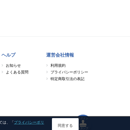
ヘルプ
運営会社情報
お知らせ
利用規約
よくある質問
プライバシーポリシー
特定商取引法の表記
ログイン
しては、「
プライバシーポリ
同意する
スタンプ