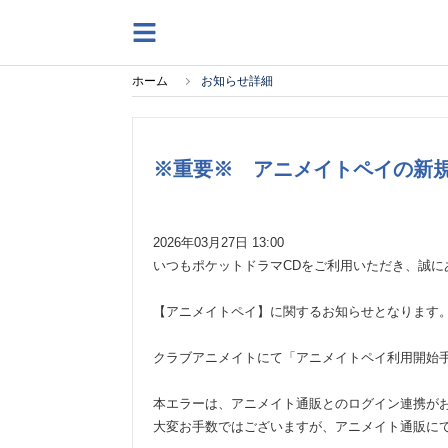
ホーム
お知らせ詳細
※重要※ アニメイトペイの新
2026年03月27日 13:00
いつもポケットドラマCDをご利用いただき、誠に
【アニメイトペイ】に関するお知らせとなります
クラブアニメイトにて「アニメイトペイ利用開始
本エラーは、アニメイト通販とのログイン連携が
大変お手数ではございますが、アニメイト通販に