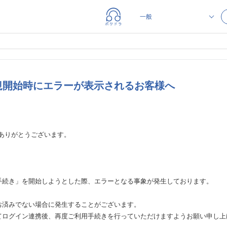
規開始時にエラーが表示されるお客様へ
ありがとうございます。
。
手続き」を開始しようとした際、エラーとなる事象が発生しております。
お済みでない場合に発生することがございます。
てログイン連携後、再度ご利用手続きを行っていただけますようお願い申し上