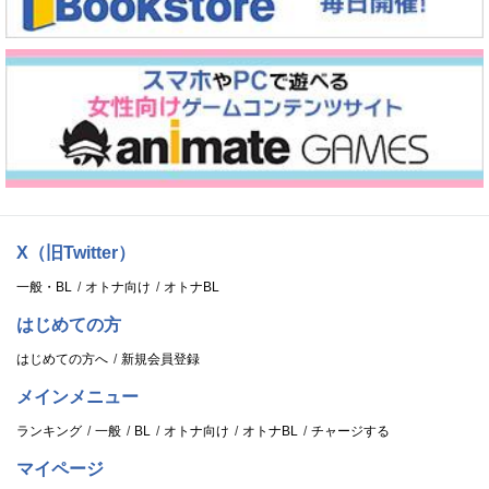
X（旧Twitter）
一般・BL
オトナ向け
オトナBL
はじめての方
はじめての方へ
新規会員登録
メインメニュー
ランキング
一般
BL
オトナ向け
オトナBL
チャージする
マイページ