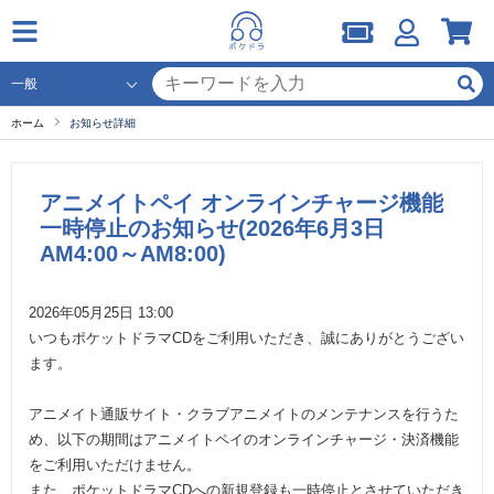
ホーム
お知らせ詳細
アニメイトペイ オンラインチャージ機能
一時停止のお知らせ(2026年6月3日
AM4:00～AM8:00)
2026年05月25日 13:00
いつもポケットドラマCDをご利用いただき、誠にありがとうござい
ます。
アニメイト通販サイト・クラブアニメイトのメンテナンスを行うた
め、以下の期間はアニメイトペイのオンラインチャージ・決済機能
をご利用いただけません。
また、ポケットドラマCDへの新規登録も一時停止とさせていただき