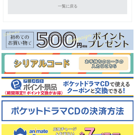
一覧に戻る