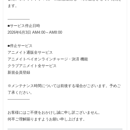
ます。
-------------------
■サービス停止日時
2026年6月3日 AM4:00～AM8:00
■停止サービス
アニメイト通販全サービス
アニメイトペイオンラインチャージ・決済 機能
クラブアニメイト全サービス
新規会員登録
※メンテナンス時間については前後する場合がございます。予めご
了承ください。
-------------------
お客様にはご不便をおかけし誠に申し訳ございません。
何卒ご理解賜りますようお願い申し上げます。