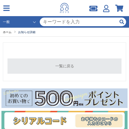
ホーム
お知らせ詳細
一覧に戻る