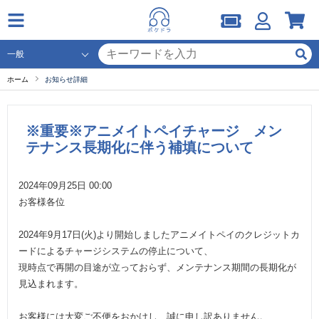
ホーム
お知らせ詳細
※重要※アニメイトペイチャージ メン
テナンス長期化に伴う補填について
2024年09月25日 00:00
お客様各位
2024年9月17日(火)より開始しましたアニメイトペイのクレジットカ
ードによるチャージシステムの停止について、
現時点で再開の目途が立っておらず、メンテナンス期間の長期化が
見込まれます。
お客様には大変ご不便をおかけし、誠に申し訳ありません。