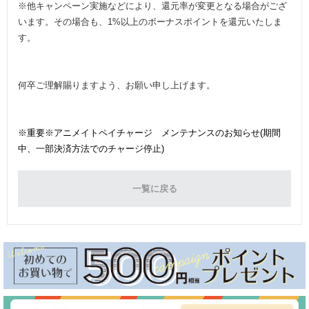
※他キャンペーン実施などにより、還元率が変更となる場合がござ
います。その場合も、1%以上のボーナスポイントを還元いたしま
す。
何卒ご理解賜りますよう、お願い申し上げます。
※重要※アニメイトペイチャージ メンテナンスのお知らせ(期間
中、一部決済方法でのチャージ停止)
一覧に戻る