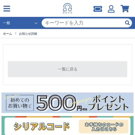
ホーム
お知らせ詳細
一覧に戻る