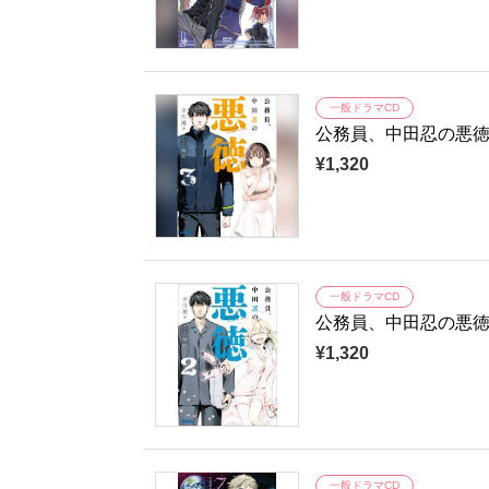
一般ドラマCD
公務員、中田忍の悪
¥1,320
一般ドラマCD
公務員、中田忍の悪
¥1,320
一般ドラマCD