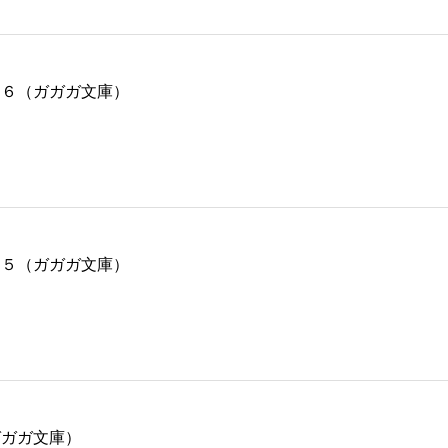
 ６（ガガガ文庫）
 ５（ガガガ文庫）
ガガガ文庫）