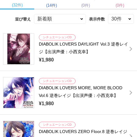
(32件)
(14件)
(0件)
(0件)
並び替え
表示件数
シチュエーションCD
DIABOLIK LOVERS DAYLIGHT Vol.3 逆巻レイ
ジ【出演声優：小西克幸】
¥1,980
シチュエーションCD
DIABOLIK LOVERS MORE, MORE BLOOD
Vol.6 逆巻レイジ【出演声優：小西克幸】
¥1,980
シチュエーションCD
DIABOLIK LOVERS ZERO Floor.8 逆巻レイジ