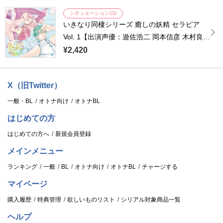
シチュエーションCD
いきなり同棲シリーズ 癒しの妖精 セラピア
Vol. 1【出演声優：遊佐浩二 岡本信彦 木村良
平】
¥2,420
X（旧Twitter）
一般・BL
オトナ向け
オトナBL
はじめての方
はじめての方へ
新規会員登録
メインメニュー
ランキング
一般
BL
オトナ向け
オトナBL
チャージする
マイページ
購入履歴
特典管理
欲しいものリスト
シリアル対象商品一覧
ヘルプ