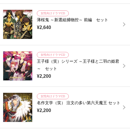
女性向けドラマCD
薄桜鬼 ～新選組捕物控～ 前編 セット
¥2,640
女性向けドラマCD
王子様（笑）シリーズ ～王子様と二羽の姫君
～ セット
¥2,200
女性向けドラマCD
名作文学（笑） 注文の多い第六天魔王 セット
¥2,200