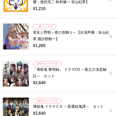
優：遊佐浩二 鈴村健一 谷山紀章】
¥1,210
一般ドラマCD
美女と野獣～星の首飾り～【出演声優：谷山紀
章 諏訪部順一】
¥1,265
女性向けドラマCD
「薄桜鬼 黎明録」 ドラマCD ～龍之介淡恋秘
話～ セット
¥2,640
女性向けドラマCD
薄桜鬼 ドラマＣＤ ～新選組鬼譚～ セット
¥2,640