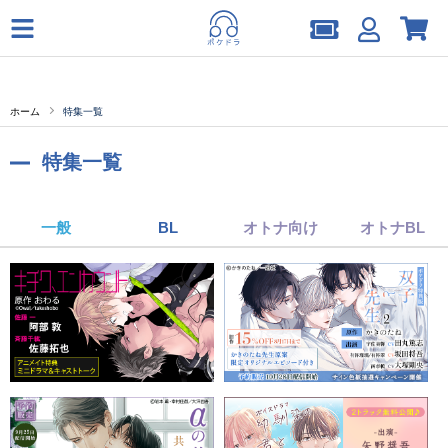
ホーム
特集一覧
特集一覧
一般
BL
オトナ向け
オトナBL