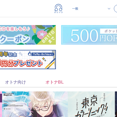
オトナ向け
オトナBL